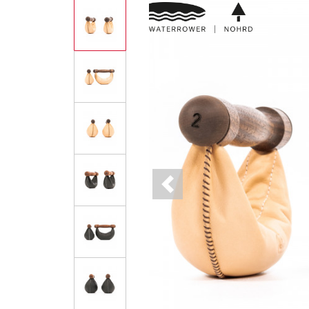
Previous